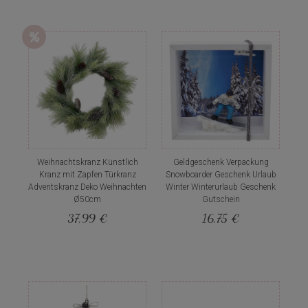
Weihnachtskranz Künstlich
Geldgeschenk Verpackung
Kranz mit Zapfen Türkranz
Snowboarder Geschenk Urlaub
Adventskranz Deko Weihnachten
Winter Winterurlaub Geschenk
Ø50cm
Gutschein
37,99 €
16,75 €