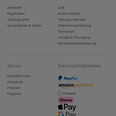
Anmelden
AGB
Registrieren
Widerrufsrecht
Zahlungsarten
Vertrag widerrufen
Versandarten & -kosten
Datenschutzerklärung
Impressum
Umwelt & Entsorgung
Barrierefreiheitserklärung
Service
Zahlungsmöglichkeiten
Kontaktformular
Instagram
Pinterest
Facebook