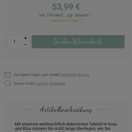
53,99 €
inkl. 19% MwSt., zzgl.
Versand
Lieferzeit 5-6 Tage*
In den Warenkorb
Sie haben Fragen zum Artikel?
Schreiben Sie uns
Diesen Artikel
Artikelbeschreibung
Mit unserem weihnachtlich dekorierten Tablett in Grau
und Blau müssen Sie nicht lange überlegen, wie Sie