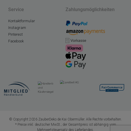
Service
Zahlungsmöglichkeiten
Kontaktformular
Instagram
Pinterest
Facebook
© Copyright 2026 ZauberDeko.de Kai Obermüller. Alle Rechte vorbehalten.
* Preise inkl. deutscher MwSt.; der Gesamtpreis ist abhängig vom
Mehrwertsteuersatz des Lieferlandes.