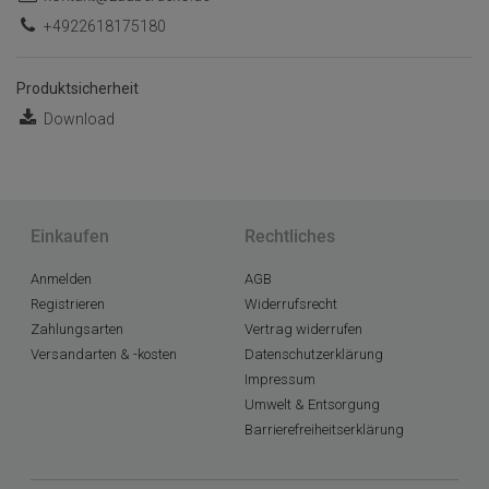
+4922618175180
Produktsicherheit
Download
Einkaufen
Rechtliches
Anmelden
AGB
Registrieren
Widerrufsrecht
Zahlungsarten
Vertrag widerrufen
Versandarten & -kosten
Datenschutzerklärung
Impressum
Umwelt & Entsorgung
Barrierefreiheitserklärung