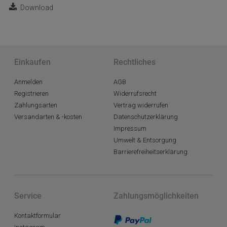
Download
Einkaufen
Rechtliches
Anmelden
AGB
Registrieren
Widerrufsrecht
Zahlungsarten
Vertrag widerrufen
Versandarten & -kosten
Datenschutzerklärung
Impressum
Umwelt & Entsorgung
Barrierefreiheitserklärung
Service
Zahlungsmöglichkeiten
Kontaktformular