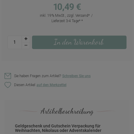
10,49 €
inkl. 19% MwSt., zzgl.
Versand
Lieferzeit 3-4 Tage*
In den Warenkorb
Sie haben Fragen zum Artikel?
Schreiben Sie uns
Diesen Artikel
Artikelbeschreibung
Geldgeschenk und Gutschein Verpackung für
Weihnachten, Nikolaus oder Adventskalender