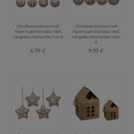
Christbaumschmuck Kraft
Christbaumschmuck Kraft
Papier Kugel Klein Natur Weiß
Papier Kugel Groß Natur Weiß
Hängedeko Weihnachten 7cm Ø
Hängedeko Weihnachten 10cm
Ø
6,99 €
9,99 €