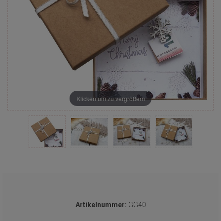
Klicken um zu vergrößern
Artikelnummer:
GG40