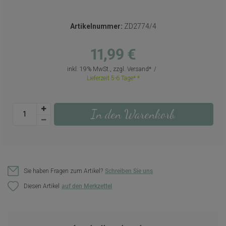
Artikelnummer:
ZD2774/4
11,99 €
inkl. 19% MwSt., zzgl.
Versand
Lieferzeit 5-6 Tage*
In den Warenkorb
Sie haben Fragen zum Artikel?
Schreiben Sie uns
Diesen Artikel