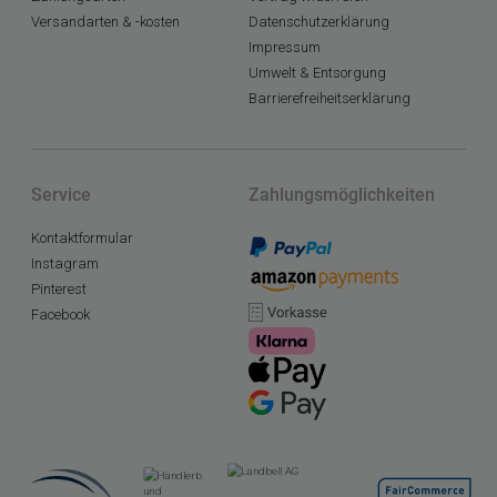
Versandarten & -kosten
Datenschutzerklärung
Impressum
Umwelt & Entsorgung
Barrierefreiheitserklärung
Service
Zahlungsmöglichkeiten
Kontaktformular
Instagram
Pinterest
Facebook